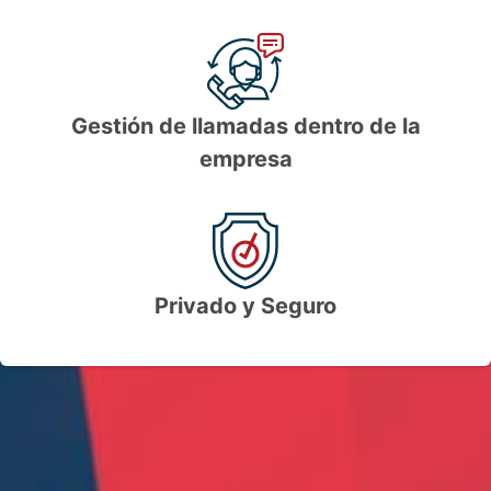
Gestión de llamadas dentro de la
empresa
Privado y Seguro