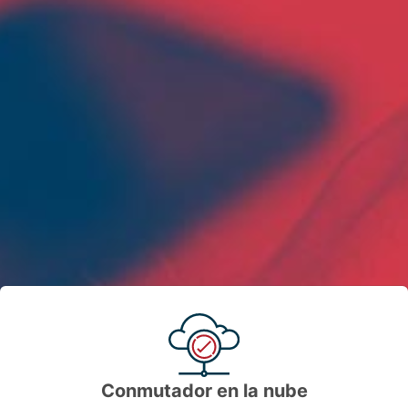
Conmutador en la nube