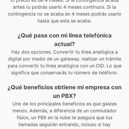
antes tu podrás usarlo 4 meses continuos. Si la
contingencia no se acaba en 4 meses podrás usarlo
hasta que esta se acabe.
¿Qué pasa con mi línea telefónica
actual?
Hay dos opciones. Convertir tu línea analógica a
digital por medio de un gateway. realizar un trámite
para convertir tu línea analógica con un DID. Lo que
significa que conservarás tu número de teléfono.
¿Qué beneficios obtiene mi empresa con
un PBX?
Uno de los principales beneficios es que gastas
menos. Además, a diferencia de un conmutador
físico, un PBX en la nube te asegura que tus
llamadas seguirán entrando, incluso si hay